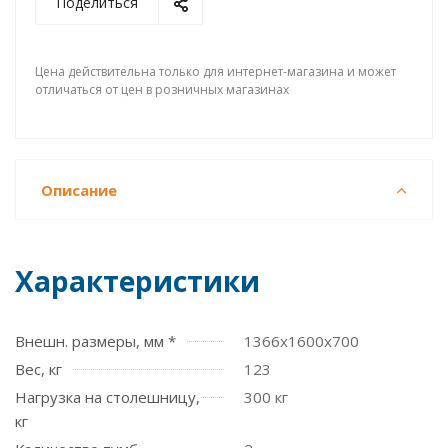
Поделиться
Цена действительна только для интернет-магазина и может
отличаться от цен в розничных магазинах
Описание
Характеристики
Внешн. размеры, мм *
1366x1600x700
Вес, кг
123
Нагрузка на столешницу,
300 кг
кг