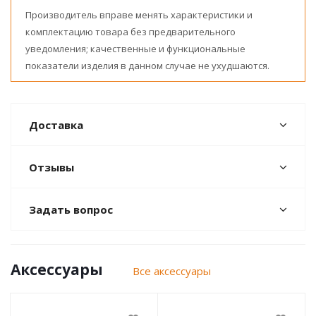
Производитель вправе менять характеристики и
комплектацию товара без предварительного
уведомления; качественные и функциональные
показатели изделия в данном случае не ухудшаются.
Доставка
Отзывы
Задать вопрос
Аксессуары
Все аксессуары