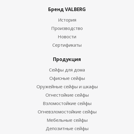
Бренд VALBERG
История
Производство
Новости
Сертификаты
Продукция
Сейфы для дома
Офисные сейфы
Оружейные сейфы и шкафы
Огнестойкие сейфы
Взломостойкие сейфы
Огневзломостойкие сейфы
Мебельные сейфы
Депозитные сейфы