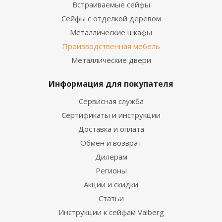
Встраиваемые сейфы
Сейфы с отделкой деревом
Металлические шкафы
Производственная мебель
Металлические двери
Информация для покупателя
Сервисная служба
Сертификаты и инструкции
Доставка и оплата
Обмен и возврат
Дилерам
Регионы
Акции и скидки
Статьи
Инструкции к сейфам Valberg