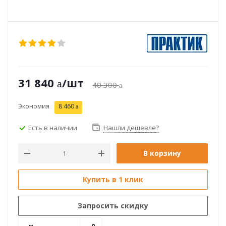
31 840
/шт
40 300
Экономия
8 460
Есть в наличии
Нашли дешевле?
В корзину
Купить в 1 клик
Запросить скидку