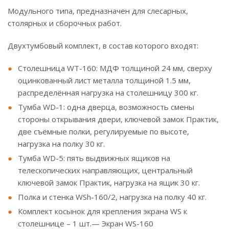
Модульного типа, предназначен для слесарных,
столярных и сборочных работ.
Двухтумбовый комплект, в состав которого входят:
Столешница WT-160: МДФ толщиной 24 мм, сверху
оцинкованный лист металла толщиной 1.5 мм,
распределённая нагрузка на столешницу 300 кг.
Тумба WD-1: одна дверца, возможность смены
стороны открывания двери, ключевой замок Практик,
две съёмные полки, регулируемые по высоте,
нагрузка на полку 30 кг.
Тумба WD-5: пять выдвижных ящиков на
телескопических направляющих, центральный
ключевой замок Практик, нагрузка на ящик 30 кг.
Полка и стенка WSh-160/2, нагрузка на полку 40 кг.
Комплект косынок для крепления экрана WS к
столешнице – 1 шт.— Экран WS-160