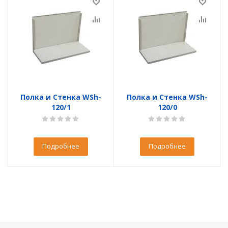
Полка и Стенка WSh-
Полка и Стенка WSh-
120/1
120/0
Подробнее
Подробнее