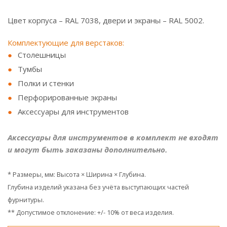
Цвет корпуса – RAL 7038, двери и экраны – RAL 5002.
Комплектующие для верстаков:
Столешницы
Тумбы
Полки и стенки
Перфорированные экраны
Аксессуары для инструментов
Аксессуары для инструментов в комплект не входят
и могут быть заказаны дополнительно.
* Размеры, мм: Высота × Ширина × Глубина.
Глубина изделий указана без учёта выступающих частей
фурнитуры.
** Допустимое отклонение: +/- 10% от веса изделия.