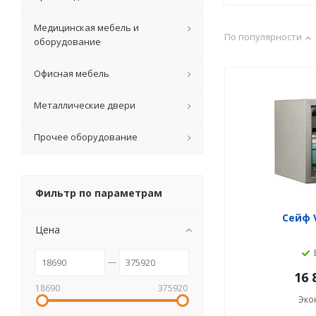
Медицинская мебель и
По популярности
оборудование
Офисная мебель
Металлические двери
Прочее оборудование
Фильтр по параметрам
Сейф V
Цена
16 
18690
375920
Эко