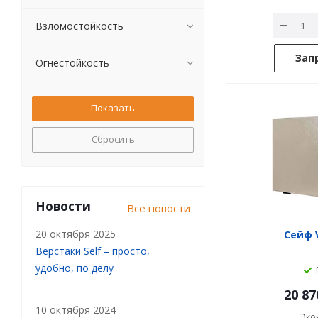
Взломостойкость
Зап
Огнестойкость
Сбросить
Новости
Все новости
20 октября 2025
Сейф V
Верстаки Self – просто,
удобно, по делу
20 87
10 октября 2024
Эко