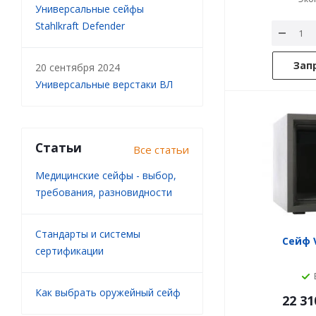
Универсальные сейфы
Stahlkraft Defender
Зап
20 сентября 2024
Универсальные верстаки ВЛ
Статьи
Все статьи
Медицинские сейфы - выбор,
требования, разновидности
Стандарты и системы
Сейф V
сертификации
Как выбрать оружейный сейф
22 31