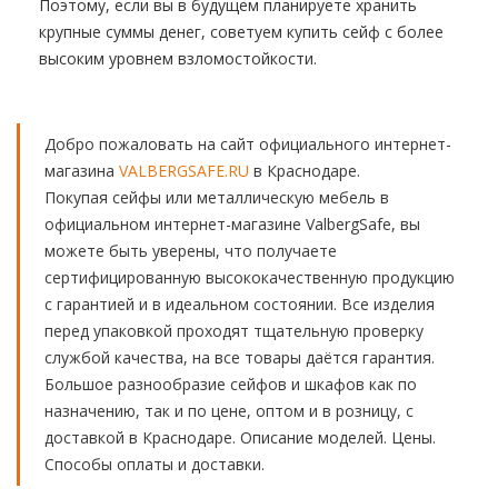
Поэтому, если вы в будущем планируете хранить
крупные суммы денег, советуем купить сейф с более
высоким уровнем взломостойкости.
Добро пожаловать на сайт официального интернет-
магазина
VALBERGSAFE.RU
в Краснодаре.
Покупая сейфы или металлическую мебель в
официальном интернет-магазине ValbergSafe, вы
можете быть уверены, что получаете
сертифицированную высококачественную продукцию
с гарантией и в идеальном состоянии. Все изделия
перед упаковкой проходят тщательную проверку
службой качества, на все товары даётся гарантия.
Большое разнообразие сейфов и шкафов как по
назначению, так и по цене, оптом и в розницу, с
доставкой в Краснодаре. Описание моделей. Цены.
Способы оплаты и доставки.