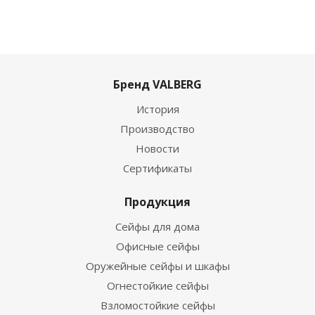
Бренд VALBERG
История
Производство
Новости
Сертификаты
Продукция
Сейфы для дома
Офисные сейфы
Оружейные сейфы и шкафы
Огнестойкие сейфы
Взломостойкие сейфы