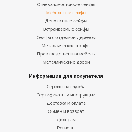
Огневзломостойкие сейфы
Мебельные сейфы
Депозитные сейфы
Встраиваемые сейфы
Сейфы с отделкой деревом
Металлические шкафы
Производственная мебель
Металлические двери
Информация для покупателя
Сервисная служба
Сертификаты и инструкции
Доставка и оплата
Обмен и возврат
Дилерам
Регионы