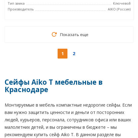
Тип замка
Ключевой
Производитель
AIKO (Россия)
Показать еще
1
2
Сейфы Aiko T мебельные в
Краснодаре
Монтируемые в мебель компактные недорогие сейфы. Если
вам нужно защитить ценности и деньги от посторонних
людей, курьеров, персонала, сотрудников офиса или ваших
малолетних детей, и вы ограничены в бюджете – мы
рекомендуем купить сейф Aiko T. В данном разделе вы