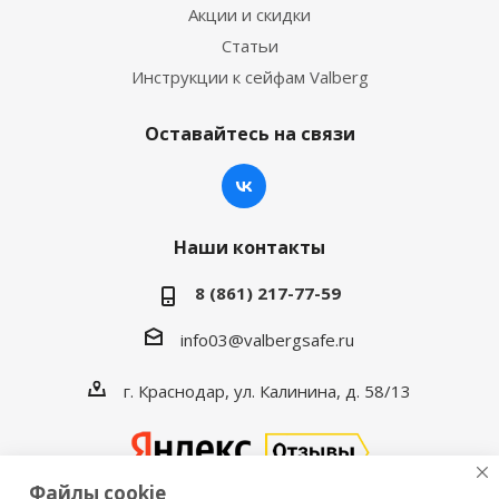
Акции и скидки
Статьи
Инструкции к сейфам Valberg
Оставайтесь на связи
Наши контакты
8 (861) 217-77-59
info03@valbergsafe.ru
г. Краснодар, ул. Калинина, д. 58/13
Файлы cookie