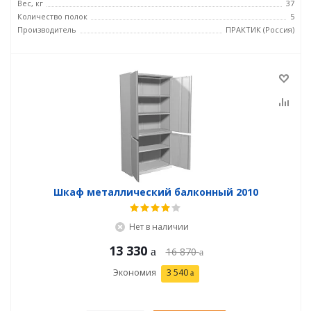
Вес, кг
37
Количество полок
5
Производитель
ПРАКТИК (Россия)
Шкаф металлический балконный 2010
Нет в наличии
13 330
16 870
Экономия
3 540