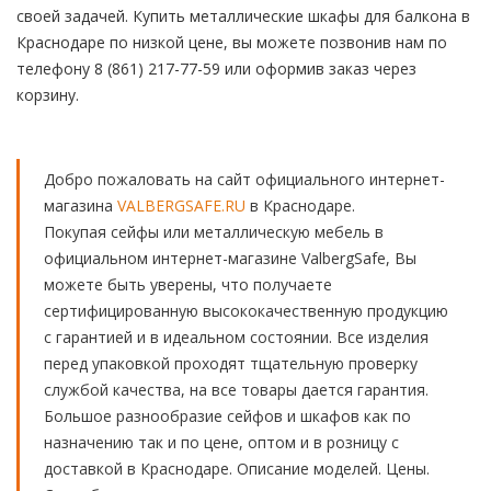
своей задачей. Купить металлические шкафы для балкона в
Краснодаре по низкой цене, вы можете позвонив нам по
телефону 8 (861) 217-77-59 или оформив заказ через
корзину.
Добро пожаловать на сайт официального интернет-
магазина
VALBERGSAFE.RU
в Краснодаре.
Покупая сейфы или металлическую мебель в
официальном интернет-магазине ValbergSafe, Вы
можете быть уверены, что получаете
сертифицированную высококачественную продукцию
с гарантией и в идеальном состоянии. Все изделия
перед упаковкой проходят тщательную проверку
службой качества, на все товары дается гарантия.
Большое разнообразие сейфов и шкафов как по
назначению так и по цене, оптом и в розницу с
доставкой в Краснодаре. Описание моделей. Цены.