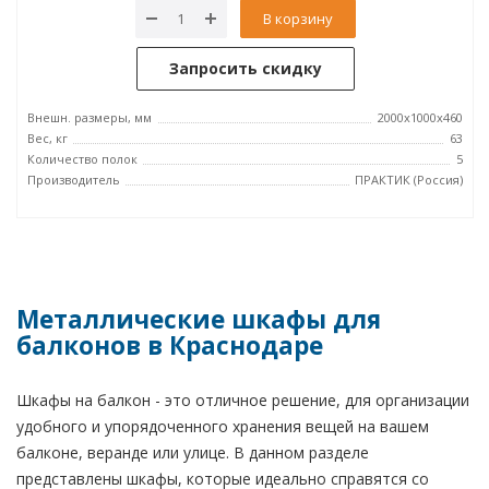
В корзину
Запросить скидку
Внешн. размеры, мм
2000x1000x460
Вес, кг
63
Количество полок
5
Производитель
ПРАКТИК (Россия)
Металлические шкафы для
балконов в Краснодаре
Шкафы на балкон - это отличное решение, для организации
удобного и упорядоченного хранения вещей на вашем
балконе, веранде или улице. В данном разделе
представлены шкафы, которые идеально справятся со