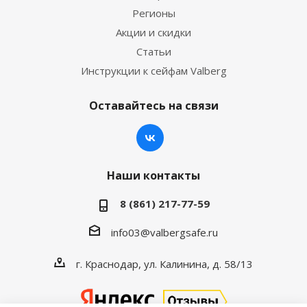
Регионы
Акции и скидки
Статьи
Инструкции к сейфам Valberg
Оставайтесь на связи
Наши контакты
8 (861) 217-77-59
info03@valbergsafe.ru
г. Краснодар, ул. Калинина, д. 58/13