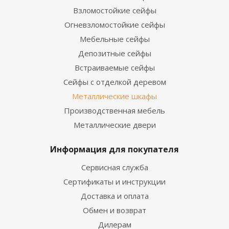
Взломостойкие сейфы
Огневзломостойкие сейфы
Мебельные сейфы
Депозитные сейфы
Встраиваемые сейфы
Сейфы с отделкой деревом
Металлические шкафы
Производственная мебель
Металлические двери
Информация для покупателя
Сервисная служба
Сертификаты и инструкции
Доставка и оплата
Обмен и возврат
Дилерам