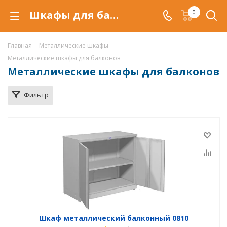
Шкафы для балконов металлические купить по низкой цене в Краснодаре, балконные шкафы
0
Главная
-
Металлические шкафы
-
Металлические шкафы для балконов
Металлические шкафы для балконов
Фильтр
Шкаф металлический балконный 0810