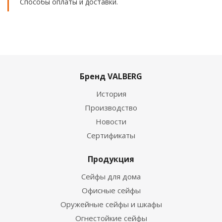
Способы оплаты и доставки.
Бренд VALBERG
История
Производство
Новости
Сертификаты
Продукция
Сейфы для дома
Офисные сейфы
Оружейные сейфы и шкафы
Огнестойкие сейфы