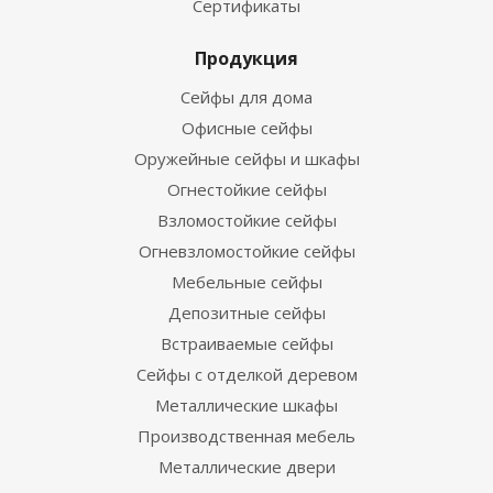
Сертификаты
Продукция
Сейфы для дома
Офисные сейфы
Оружейные сейфы и шкафы
Огнестойкие сейфы
Взломостойкие сейфы
Огневзломостойкие сейфы
Мебельные сейфы
Депозитные сейфы
Встраиваемые сейфы
Сейфы с отделкой деревом
Металлические шкафы
Производственная мебель
Металлические двери