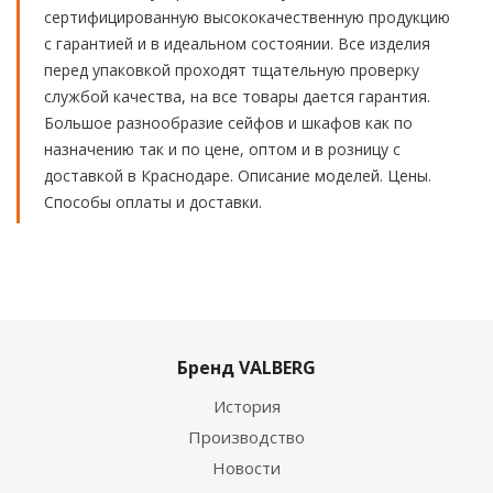
сертифицированную высококачественную продукцию
с гарантией и в идеальном состоянии. Все изделия
перед упаковкой проходят тщательную проверку
службой качества, на все товары дается гарантия.
Большое разнообразие сейфов и шкафов как по
назначению так и по цене, оптом и в розницу с
доставкой в Краснодаре. Описание моделей. Цены.
Способы оплаты и доставки.
Бренд VALBERG
История
Производство
Новости