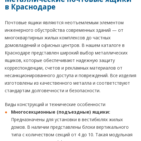
в Краснодаре
Почтовые ящики являются неотъемлемым элементом
инженерного обустройства современных зданий — от
многоквартирных жилых комплексов до частных
домовладений и офисных центров. В нашем каталоге в
Краснодаре представлен широкий выбор металлических
ящиков, которые обеспечивают надежную защиту
корреспонденции, счетов и рекламных материалов от
несанкционированного доступа и повреждений. Все изделия
изготовлены из качественного металла и соответствуют
стандартам долговечности и безопасности.
Виды конструкций и технические особенности
Многосекционные (подъездные) ящики:
Предназначены для установки в вестибюлях жилых
домов. В наличии представлены блоки вертикального
типа с количеством секций от 4 до 10. Такая модульная