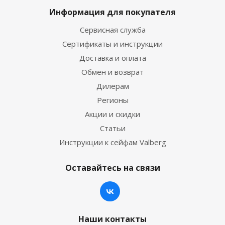
Информация для покупателя
Сервисная служба
Сертификаты и инструкции
Доставка и оплата
Обмен и возврат
Дилерам
Регионы
Акции и скидки
Статьи
Инструкции к сейфам Valberg
Оставайтесь на связи
Наши контакты