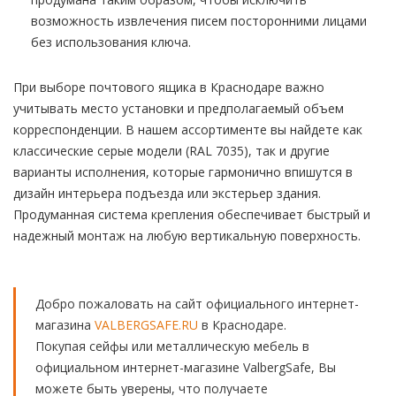
возможность извлечения писем посторонними лицами
без использования ключа.
При выборе почтового ящика в Краснодаре важно
учитывать место установки и предполагаемый объем
корреспонденции. В нашем ассортименте вы найдете как
классические серые модели (RAL 7035), так и другие
варианты исполнения, которые гармонично впишутся в
дизайн интерьера подъезда или экстерьер здания.
Продуманная система крепления обеспечивает быстрый и
надежный монтаж на любую вертикальную поверхность.
Добро пожаловать на сайт официального интернет-
магазина
VALBERGSAFE.RU
в Краснодаре.
Покупая сейфы или металлическую мебель в
официальном интернет-магазине ValbergSafe, Вы
можете быть уверены, что получаете