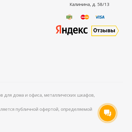
Калинина, д. 58/13
 для дома и офиса, металлических шкафов,
является публичной офертой, определяемой