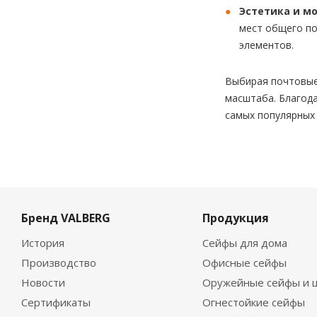
Эстетика и м
мест общего по
элементов.
Выбирая почтовые
масштаба. Благода
самых популярных
Бренд VALBERG
Продукция
История
Сейфы для дома
Производство
Офисные сейфы
Новости
Оружейные сейфы и 
Сертификаты
Огнестойкие сейфы