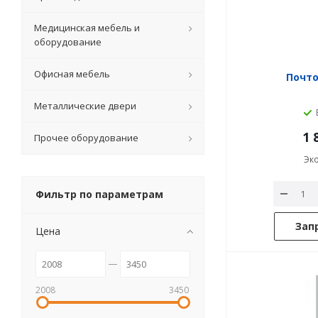
Медицинская мебель и
оборудование
Офисная мебель
Почт
Металлические двери
1 
Прочее оборудование
Эк
Фильтр по параметрам
Зап
Цена
2008
3450