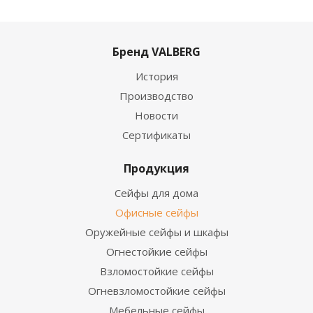
Бренд VALBERG
История
Производство
Новости
Сертификаты
Продукция
Сейфы для дома
Офисные сейфы
Оружейные сейфы и шкафы
Огнестойкие сейфы
Взломостойкие сейфы
Огневзломостойкие сейфы
Мебельные сейфы