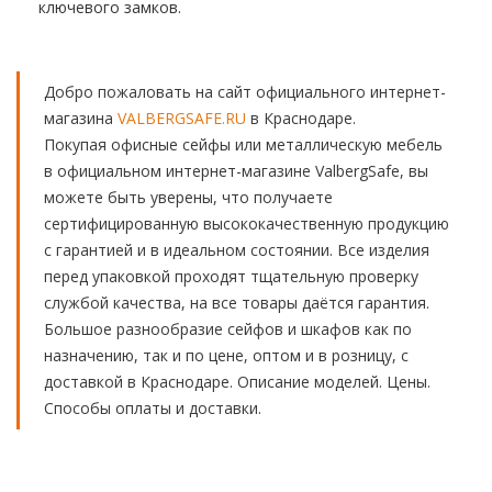
ключевого замков.
Добро пожаловать на сайт официального интернет-
магазина
VALBERGSAFE.RU
в Краснодаре.
Покупая офисные сейфы или металлическую мебель
в официальном интернет-магазине ValbergSafe, вы
можете быть уверены, что получаете
сертифицированную высококачественную продукцию
с гарантией и в идеальном состоянии. Все изделия
перед упаковкой проходят тщательную проверку
службой качества, на все товары даётся гарантия.
Большое разнообразие сейфов и шкафов как по
назначению, так и по цене, оптом и в розницу, с
доставкой в Краснодаре. Описание моделей. Цены.
Способы оплаты и доставки.