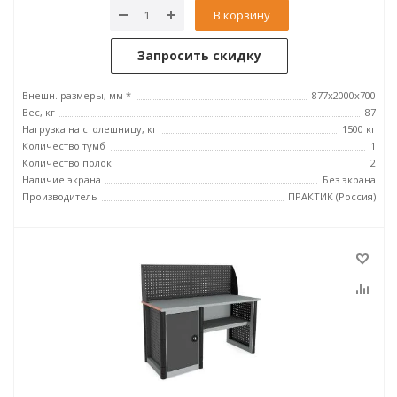
В корзину
Запросить скидку
Внешн. размеры, мм *
877х2000х700
Вес, кг
87
Нагрузка на столешницу, кг
1500 кг
Количество тумб
1
Количество полок
2
Наличие экрана
Без экрана
Производитель
ПРАКТИК (Россия)