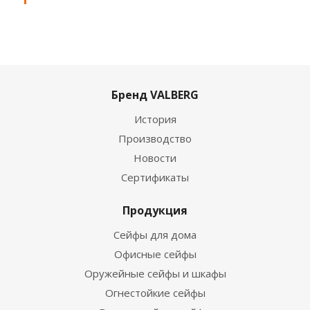
Бренд VALBERG
История
Производство
Новости
Сертификаты
Продукция
Сейфы для дома
Офисные сейфы
Оружейные сейфы и шкафы
Огнестойкие сейфы