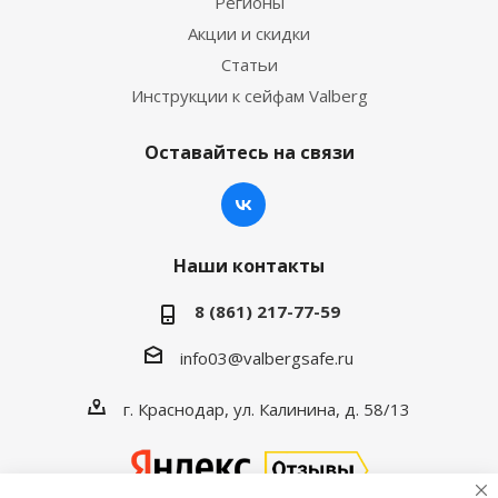
Регионы
Акции и скидки
Статьи
Инструкции к сейфам Valberg
Оставайтесь на связи
Наши контакты
8 (861) 217-77-59
info03@valbergsafe.ru
г. Краснодар, ул. Калинина, д. 58/13