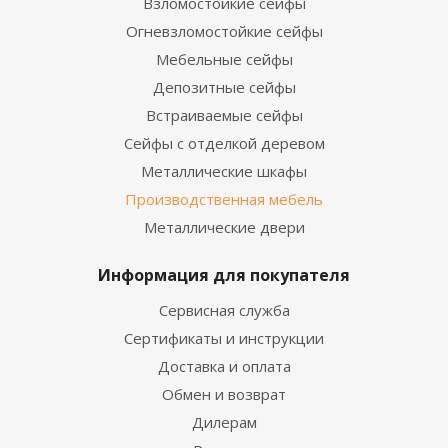
Взломостойкие сейфы
Огневзломостойкие сейфы
Мебельные сейфы
Депозитные сейфы
Встраиваемые сейфы
Сейфы с отделкой деревом
Металлические шкафы
Производственная мебель
Металлические двери
Информация для покупателя
Сервисная служба
Сертификаты и инструкции
Доставка и оплата
Обмен и возврат
Дилерам