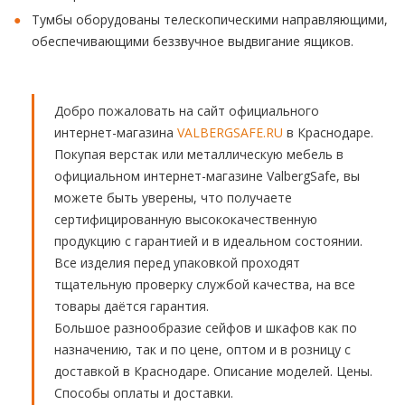
Тумбы оборудованы телескопическими направляющими,
обеспечивающими беззвучное выдвигание ящиков.
Добро пожаловать на сайт официального
интернет-магазина
VALBERGSAFE.RU
в Краснодаре.
Покупая верстак или металлическую мебель в
официальном интернет-магазине ValbergSafe, вы
можете быть уверены, что получаете
сертифицированную высококачественную
продукцию с гарантией и в идеальном состоянии.
Все изделия перед упаковкой проходят
тщательную проверку службой качества, на все
товары даётся гарантия.
Большое разнообразие сейфов и шкафов как по
назначению, так и по цене, оптом и в розницу с
доставкой в Краснодаре. Описание моделей. Цены.
Способы оплаты и доставки.