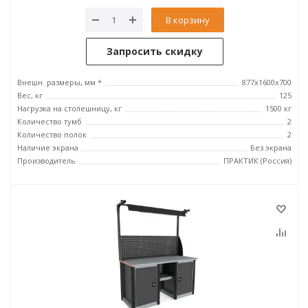
В корзину
Запросить скидку
Внешн. размеры, мм *
877х1600х700
Вес, кг
125
Нагрузка на столешницу, кг
1500 кг
Количество тумб
2
Количество полок
2
Наличие экрана
Без экрана
Производитель
ПРАКТИК (Россия)