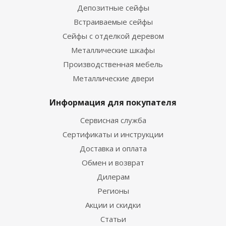
Депозитные сейфы
Встраиваемые сейфы
Сейфы с отделкой деревом
Металлические шкафы
Производственная мебель
Металлические двери
Информация для покупателя
Сервисная служба
Сертификаты и инструкции
Доставка и оплата
Обмен и возврат
Дилерам
Регионы
Акции и скидки
Статьи