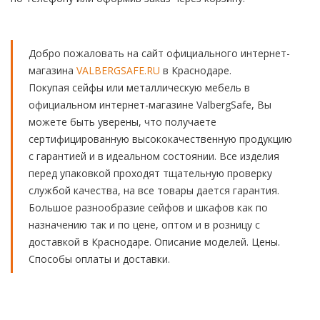
Добро пожаловать на сайт официального интернет-
магазина
VALBERGSAFE.RU
в Краснодаре.
Покупая сейфы или металлическую мебель в
официальном интернет-магазине ValbergSafe, Вы
можете быть уверены, что получаете
сертифицированную высококачественную продукцию
с гарантией и в идеальном состоянии. Все изделия
перед упаковкой проходят тщательную проверку
службой качества, на все товары дается гарантия.
Большое разнообразие сейфов и шкафов как по
назначению так и по цене, оптом и в розницу с
доставкой в Краснодаре. Описание моделей. Цены.
Способы оплаты и доставки.