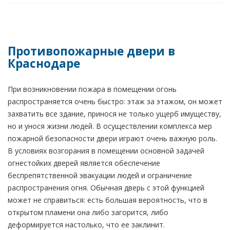
Противопожарные двери в
Краснодаре
При возникновении пожара в помещении огонь
распространяется очень быстро: этаж за этажом, он может
захватить все здание, принося не только ущерб имуществу,
но и унося жизни людей. В осуществлении комплекса мер
пожарной безопасности двери играют очень важную роль.
В условиях возгорания в помещении основной задачей
огнестойких дверей является обеспечение
беспрепятственной эвакуации людей и ограничение
распространения огня. Обычная дверь с этой функцией
может не справиться: есть большая вероятность, что в
открытом пламени она либо загорится, либо
деформируется настолько, что ее заклинит.