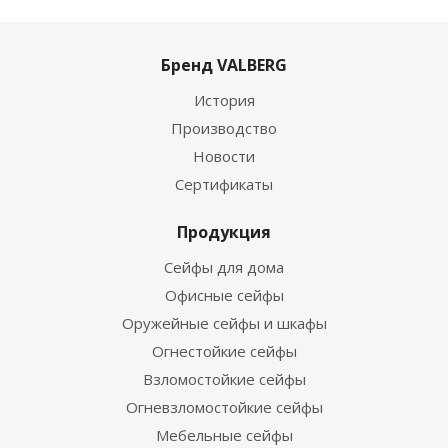
Бренд VALBERG
История
Производство
Новости
Сертификаты
Продукция
Сейфы для дома
Офисные сейфы
Оружейные сейфы и шкафы
Огнестойкие сейфы
Взломостойкие сейфы
Огневзломостойкие сейфы
Мебельные сейфы