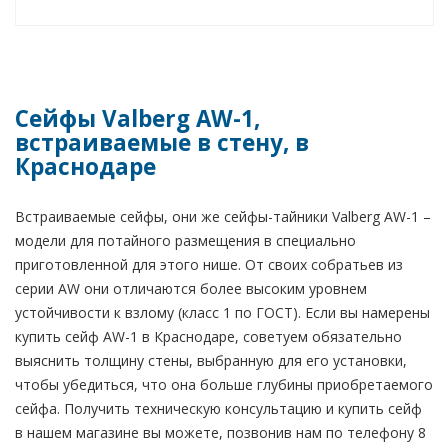
Сейфы Valberg AW-1,
встраиваемые в стену, в
Краснодаре
Встраиваемые сейфы, они же сейфы-тайники Valberg AW-1 –
модели для потайного размещения в специально
приготовленной для этого нише. От своих собратьев из
серии AW они отличаются более высоким уровнем
устойчивости к взлому (класс 1 по ГОСТ). Если вы намерены
купить сейф AW-1 в Краснодаре, советуем обязательно
выяснить толщину стены, выбранную для его установки,
чтобы убедиться, что она больше глубины приобретаемого
сейфа. Получить техническую консультацию и купить сейф
в нашем магазине вы можете, позвонив нам по телефону 8