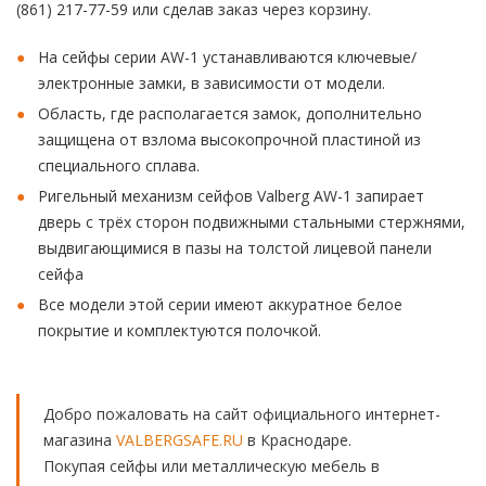
(861) 217-77-59 или сделав заказ через корзину.
На сейфы серии AW-1 устанавливаются ключевые/
электронные замки, в зависимости от модели.
Область, где располагается замок, дополнительно
защищена от взлома высокопрочной пластиной из
специального сплава.
Ригельный механизм сейфов Valberg AW-1 запирает
дверь с трёх сторон подвижными стальными стержнями,
выдвигающимися в пазы на толстой лицевой панели
сейфа
Все модели этой серии имеют аккуратное белое
покрытие и комплектуются полочкой.
Добро пожаловать на сайт официального интернет-
магазина
VALBERGSAFE.RU
в Краснодаре.
Покупая сейфы или металлическую мебель в