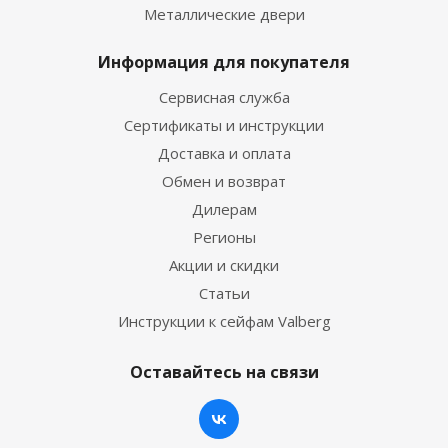
Металлические двери
Информация для покупателя
Сервисная служба
Сертификаты и инструкции
Доставка и оплата
Обмен и возврат
Дилерам
Регионы
Акции и скидки
Статьи
Инструкции к сейфам Valberg
Оставайтесь на связи