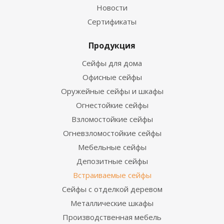
Новости
Сертификаты
Продукция
Сейфы для дома
Офисные сейфы
Оружейные сейфы и шкафы
Огнестойкие сейфы
Взломостойкие сейфы
Огневзломостойкие сейфы
Мебельные сейфы
Депозитные сейфы
Встраиваемые сейфы
Сейфы с отделкой деревом
Металлические шкафы
Производственная мебель