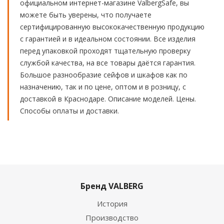
официальном интернет-магазине ValbergSafe, вы
можете быть уверены, что получаете
сертифицированную высококачественную продукцию
с гарантией и в идеальном состоянии. Все изделия
перед упаковкой проходят тщательную проверку
службой качества, на все товары даётся гарантия.
Большое разнообразие сейфов и шкафов как по
назначению, так и по цене, оптом и в розницу, с
доставкой в Краснодаре. Описание моделей. Цены.
Способы оплаты и доставки.
Бренд VALBERG
История
Производство