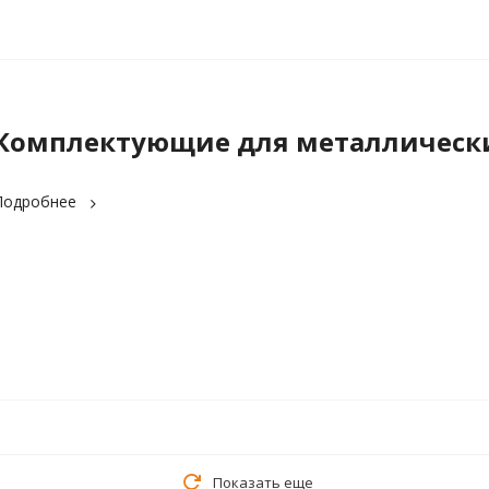
Комплектующие для металлически
Подробнее
Показать еще