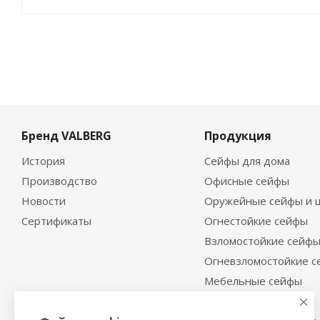
Бренд VALBERG
Продукция
История
Сейфы для дома
Производство
Офисные сейфы
Новости
Оружейные сейфы и 
Сертификаты
Огнестойкие сейфы
Взломостойкие сейф
Огневзломостойкие 
Мебельные сейфы
Депозитные сейфы