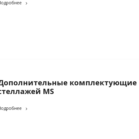
Подробнее
Дополнительные комплектующие 
стеллажей MS
Подробнее