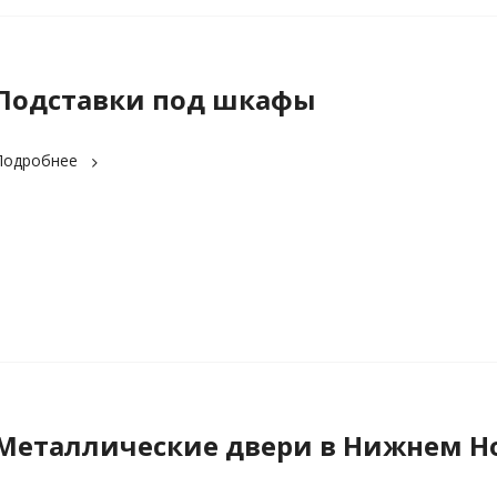
Подставки под шкафы
Подробнее
Металлические двери в Нижнем Н