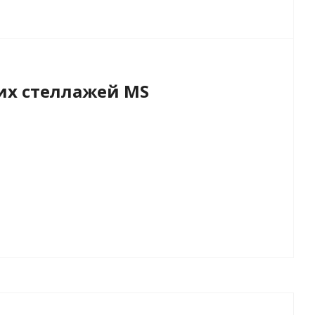
х стеллажей MS