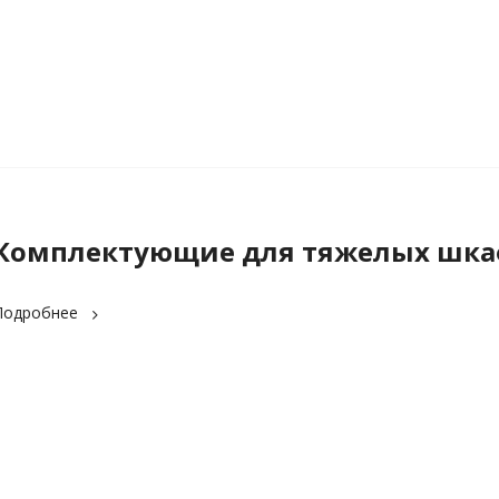
Комплектующие для тяжелых шка
Подробнее