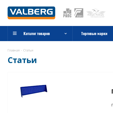
Каталог товаров
Торговые марки
Главная
-
Статьи
Статьи