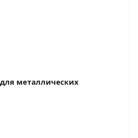
для металлических