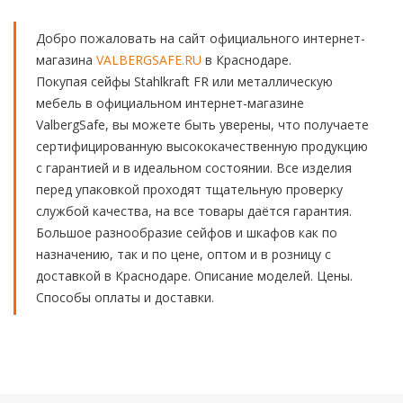
Добро пожаловать на сайт официального интернет-
магазина
VALBERGSAFE.RU
в Краснодаре.
Покупая сейфы Stahlkraft FR или металлическую
мебель в официальном интернет-магазине
ValbergSafe, вы можете быть уверены, что получаете
сертифицированную высококачественную продукцию
с гарантией и в идеальном состоянии. Все изделия
перед упаковкой проходят тщательную проверку
службой качества, на все товары даётся гарантия.
Большое разнообразие сейфов и шкафов как по
назначению, так и по цене, оптом и в розницу с
доставкой в Краснодаре. Описание моделей. Цены.
Способы оплаты и доставки.