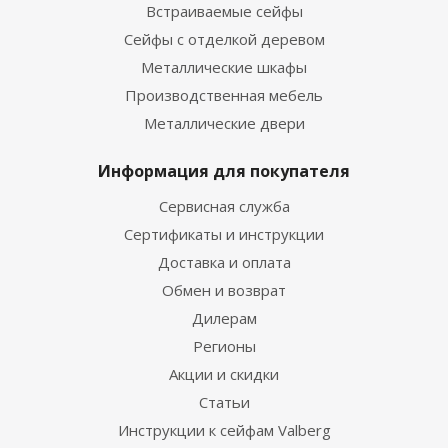
Встраиваемые сейфы
Сейфы с отделкой деревом
Металлические шкафы
Производственная мебель
Металлические двери
Информация для покупателя
Сервисная служба
Сертификаты и инструкции
Доставка и оплата
Обмен и возврат
Дилерам
Регионы
Акции и скидки
Статьи
Инструкции к сейфам Valberg