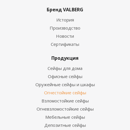
Бренд VALBERG
История
Производство
Новости
Сертификаты
Продукция
Сейфы для дома
Офисные сейфы
Оружейные сейфы и шкафы
Огнестойкие сейфы
Взломостойкие сейфы
Огневзломостойкие сейфы
Мебельные сейфы
Депозитные сейфы