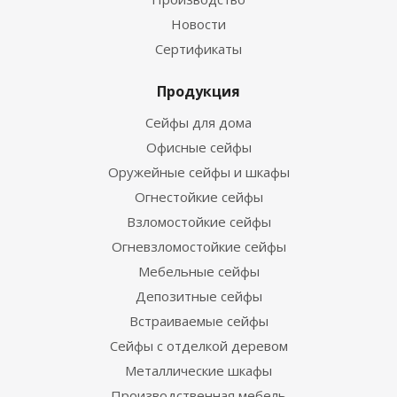
Новости
Сертификаты
Продукция
Сейфы для дома
Офисные сейфы
Оружейные сейфы и шкафы
Огнестойкие сейфы
Взломостойкие сейфы
Огневзломостойкие сейфы
Мебельные сейфы
Депозитные сейфы
Встраиваемые сейфы
Сейфы с отделкой деревом
Металлические шкафы
Производственная мебель