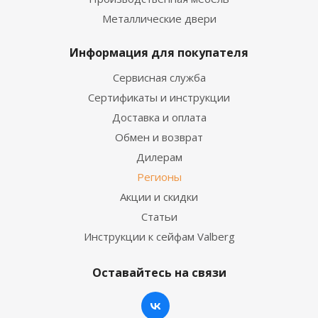
Металлические двери
Информация для покупателя
Сервисная служба
Сертификаты и инструкции
Доставка и оплата
Обмен и возврат
Дилерам
Регионы
Акции и скидки
Статьи
Инструкции к сейфам Valberg
Оставайтесь на связи