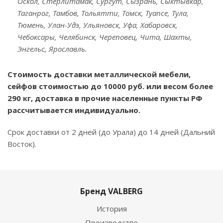
Оскол, Стерлитамак, Сургут, Сызрань, Сыктывкар,
Таганрог, Тамбов, Тольятти, Томск, Туапсе, Тула,
Тюмень, Улан-Удэ, Ульяновск, Уфа, Хабаровск,
Чебоксары, Челябинск, Череповец, Чита, Шахты,
Энгельс, Ярославль.
Стоимость доставки металлической мебели,
сейфов стоимостью до 10000 руб. или весом более
290 кг, доставка в прочие населенные пункты РФ
рассчитывается индивидуально.
Срок доставки от 2 дней (до Урала) до 14 дней (Дальний
Восток).
Бренд VALBERG
История
Производство