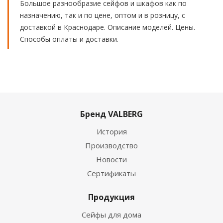
Большое разнообразие сейфов и шкафов как по
назначению, так и по цене, оптом и в розницу, с
доставкой в Краснодаре. Описание моделей. Цены.
Способы оплаты и доставки.
Бренд VALBERG
История
Производство
Новости
Сертификаты
Продукция
Сейфы для дома