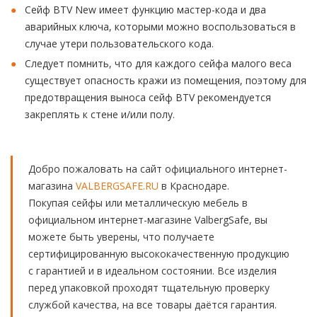
Сейф BTV New имеет функцию мастер-кода и два
аварийных ключа, которыми можно воспользоваться в
случае утери пользовательского кода.
Следует помнить, что для каждого сейфа малого веса
существует опасность кражи из помещения, поэтому для
предотвращения выноса сейф BTV рекомендуется
закреплять к стене и/или полу.
Добро пожаловать на сайт официального интернет-
магазина
VALBERGSAFE.RU
в Краснодаре.
Покупая сейфы или металлическую мебель в
официальном интернет-магазине ValbergSafe, вы
можете быть уверены, что получаете
сертифицированную высококачественную продукцию
с гарантией и в идеальном состоянии. Все изделия
перед упаковкой проходят тщательную проверку
службой качества, на все товары даётся гарантия.