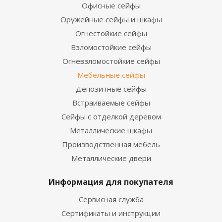
Офисные сейфы
Оружейные сейфы и шкафы
Огнестойкие сейфы
Взломостойкие сейфы
Огневзломостойкие сейфы
Мебельные сейфы
Депозитные сейфы
Встраиваемые сейфы
Сейфы с отделкой деревом
Металлические шкафы
Производственная мебель
Металлические двери
Информация для покупателя
Сервисная служба
Сертификаты и инструкции