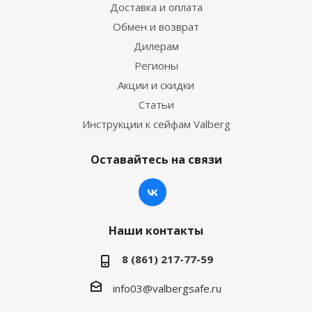
Доставка и оплата
Обмен и возврат
Дилерам
Регионы
Акции и скидки
Статьи
Инструкции к сейфам Valberg
Оставайтесь на связи
Наши контакты
8 (861) 217-77-59
info03@valbergsafe.ru