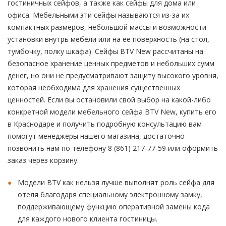
гостиничных сейфов, а также как сейфы для дома или
офиса. Мебельными эти сейфы называются из-за их
компактных размеров, небольшой массы и возможности
установки внутрь мебели или на её поверхность (на стол,
тумбочку, полку шкафа). Сейфы BTV New рассчитаны на
безопасное хранение ценных предметов и небольших сумм
денег, но они не предусматривают защиту высокого уровня,
которая необходима для хранения существенных
ценностей. Если вы остановили свой выбор на какой-либо
конкретной модели мебельного сейфа BTV New, купить его
в Краснодаре и получить подробную консультацию вам
помогут менеджеры нашего магазина, достаточно
позвонить нам по телефону 8 (861) 217-77-59 или оформить
заказ через корзину.
Модели BTV как нельзя лучше выполнят роль сейфа для
отеля благодаря специальному электронному замку,
поддерживающему функцию оперативной замены кода
для каждого нового клиента гостиницы.