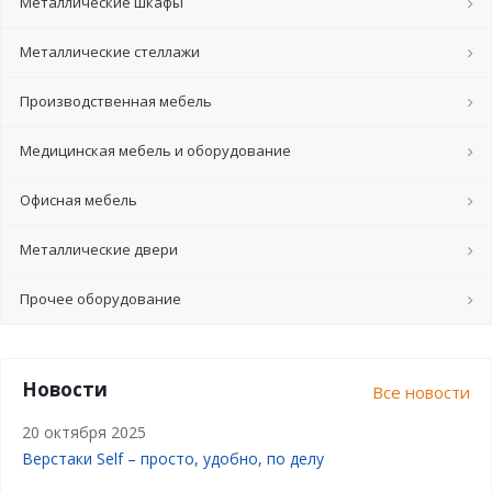
Металлические шкафы
Металлические стеллажи
Производственная мебель
Медицинская мебель и оборудование
Офисная мебель
Металлические двери
Прочее оборудование
Новости
Все новости
20 октября 2025
Верстаки Self – просто, удобно, по делу