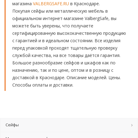
магазина
VALBERGSAFE.RU
в Краснодаре.
Покупая сейфы или металлическую мебель в
официальном интернет-магазине ValbergSafe, вы
можете быть уверены, что получаете
сертифицированную высококачественную продукцию
с гарантией и в идеальном состоянии. Все изделия
перед упаковкой проходят тщательную проверку
службой качества, на все товары даётся гарантия.
Большое разнообразие сейфов и шкафов как по
назначению, так и по цене, оптом и в розницу с
доставкой в Краснодаре. Описание моделей. Цены.
Способы оплаты и доставки.
Сейфы