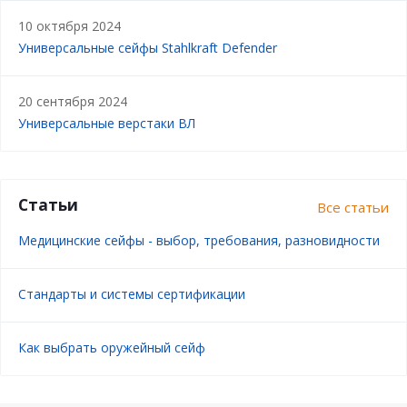
10 октября 2024
Универсальные сейфы Stahlkraft Defender
20 сентября 2024
Универсальные верстаки ВЛ
Статьи
Все статьи
Медицинские сейфы - выбор, требования, разновидности
Стандарты и системы сертификации
Как выбрать оружейный сейф