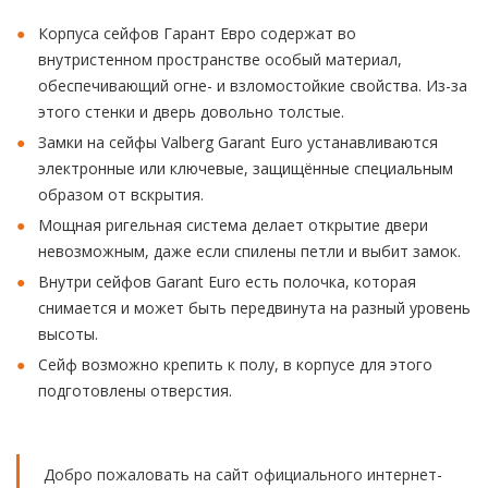
Корпуса сейфов Гарант Евро содержат во
внутристенном пространстве особый материал,
обеспечивающий огне- и взломостойкие свойства. Из-за
этого стенки и дверь довольно толстые.
Замки на сейфы Valberg Garant Euro устанавливаются
электронные или ключевые, защищённые специальным
образом от вскрытия.
Мощная ригельная система делает открытие двери
невозможным, даже если спилены петли и выбит замок.
Внутри сейфов Garant Euro есть полочка, которая
снимается и может быть передвинута на разный уровень
высоты.
Сейф возможно крепить к полу, в корпусе для этого
подготовлены отверстия.
Добро пожаловать на сайт официального интернет-