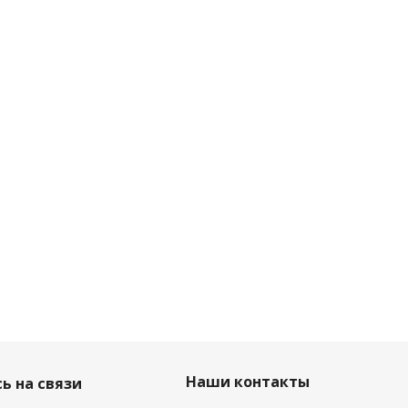
Наши контакты
ь на связи