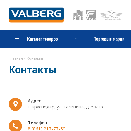
Каталог товаров
Торговые марки
Главная
-
Контакты
Контакты
Адрес
г. Краснодар, ул. Калинина, д. 58/13
Телефон
8 (861) 217-77-59