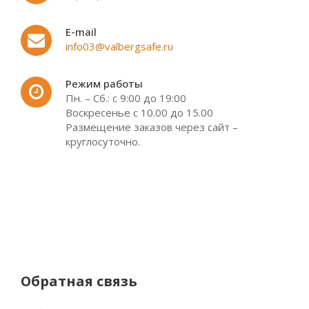
E-mail
info03@valbergsafe.ru
Режим работы
Пн. – Сб.: с 9:00 до 19:00
Воскресенье с 10.00 до 15.00
Размещение заказов через сайт –
круглосуточно.
Обратная связь