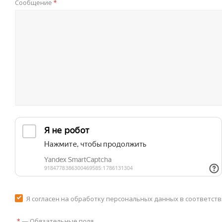
Сообщение
*
Я согласен на обработку персональных данных в соответст
—
Обязательные поля
*