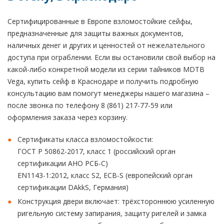
Сертифицированные в Европе взломостойкие сейфы,
предназначенные для защиты важных документов,
наличных денег и других и ценностей от нежелательного
доступа при ограблении. Если вы остановили свой выбор на
какой-либо конкретной модели из серии тайников MDTB
Vega, купить сейф в Краснодаре и получить подробную
консультацию вам помогут менеджеры нашего магазина –
после звонка по телефону 8 (861) 217-77-59 или
оформления заказа через корзину.
Сертификаты класса взломостойкости:
ГОСТ Р 50862-2017, класс 1 (российский орган
сертификации АНО РСБ-С)
EN1143-1:2012, класс S2, ECB-S (европейский орган
сертификации DAkkS, Германия)
Конструкция двери включает: трёхстороннюю усиленную
ригельную систему запирания, защиту ригелей и замка