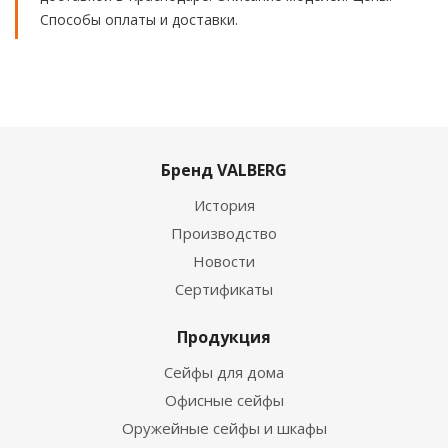
Способы оплаты и доставки.
Бренд VALBERG
История
Производство
Новости
Сертификаты
Продукция
Сейфы для дома
Офисные сейфы
Оружейные сейфы и шкафы