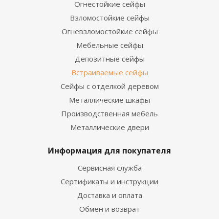
Огнестойкие сейфы
Взломостойкие сейфы
Огневзломостойкие сейфы
Мебельные сейфы
Депозитные сейфы
Встраиваемые сейфы
Сейфы с отделкой деревом
Металлические шкафы
Производственная мебель
Металлические двери
Информация для покупателя
Сервисная служба
Сертификаты и инструкции
Доставка и оплата
Обмен и возврат