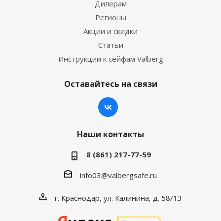
Дилерам
Регионы
Акции и скидки
Статьи
Инструкции к сейфам Valberg
Оставайтесь на связи
Наши контакты
8 (861) 217-77-59
info03@valbergsafe.ru
г. Краснодар, ул. Калинина, д. 58/13