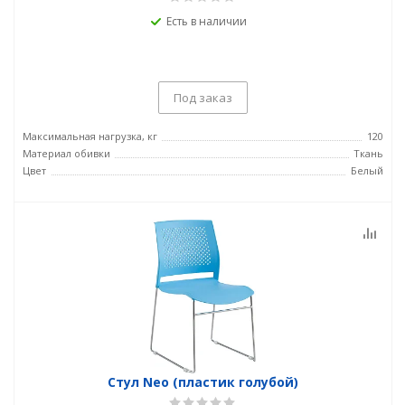
Есть в наличии
Под заказ
Максимальная нагрузка, кг
120
Материал обивки
Ткань
Цвет
Белый
Стул Neo (пластик голубой)