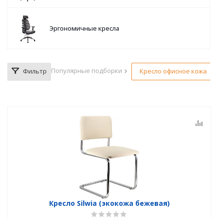
Эргономичные кресла
Популярные подборки
Фильтр
Кресло офисное кожа
Кресло Silwia (экокожа бежевая)