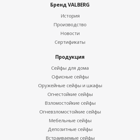
Бренд VALBERG
История
Производство
Новости
Сертификаты
Продукция
Сейфы для дома
Офисные сейфы
Оружейные сейфы и шкафы
Огнестойкие сейфы
Взломостойкие сейфы
Огневзломостойкие сейфы
Мебельные сейфы
Депозитные сейфы
Встраиваемые сейфы