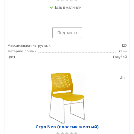
Есть в наличии
Под заказ
Максимальная нагрузка, кг
120
Материал обивки
Ткань
Цвет
Голубой
Стул Neo (пластик желтый)