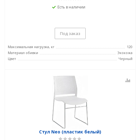
Есть в наличии
Под заказ
Максимальная нагрузка, кг
120
Материал обивки
Экокожа
Цвет
Черный
Стул Neo (пластик белый)