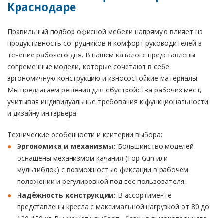
Краснодаре
Правильный подбор офисной мебели напрямую влияет на
продуктивность сотрудников и комфорт руководителей в
течение рабочего дня. В нашем каталоге представлены
современные модели, которые сочетают в себе
эргономичную конструкцию и износостойкие материалы.
Мы предлагаем решения для обустройства рабочих мест,
учитывая индивидуальные требования к функциональности
и дизайну интерьера.
Технические особенности и критерии выбора:
Эргономика и механизмы:
Большинство моделей
оснащены механизмом качания (Top Gun или
мультиблок) с возможностью фиксации в рабочем
положении и регулировкой под вес пользователя.
Надёжность конструкции:
В ассортименте
представлены кресла с максимальной нагрузкой от 80 до