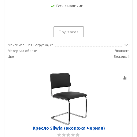
Есть в наличии
Под заказ
Максимальная нагрузка, кг
120
Материал обивки
Экокожа
Цвет
Бежевый
Кресло Silwia (экокожа черная)