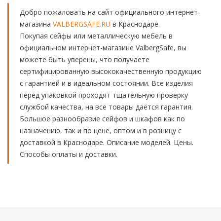
Добро пожаловать на сайт официального интернет-
магазина
VALBERGSAFE.RU
в Краснодаре.
Покупая сейфы или металлическую мебель в
официальном интернет-магазине ValbergSafe, вы
можете быть уверены, что получаете
сертифицированную высококачественную продукцию
с гарантией и в идеальном состоянии. Все изделия
перед упаковкой проходят тщательную проверку
службой качества, на все товары даётся гарантия.
Большое разнообразие сейфов и шкафов как по
назначению, так и по цене, оптом и в розницу с
доставкой в Краснодаре. Описание моделей. Цены.
Способы оплаты и доставки.