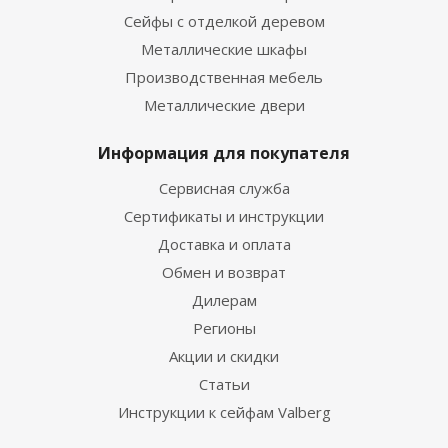
Сейфы с отделкой деревом
Металлические шкафы
Производственная мебель
Металлические двери
Информация для покупателя
Сервисная служба
Сертификаты и инструкции
Доставка и оплата
Обмен и возврат
Дилерам
Регионы
Акции и скидки
Статьи
Инструкции к сейфам Valberg