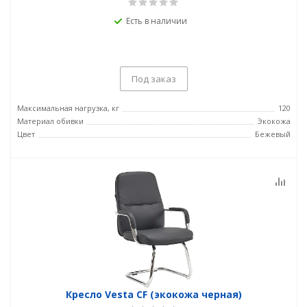
Есть в наличии
Под заказ
Максимальная нагрузка, кг
120
Материал обивки
Экокожа
Цвет
Бежевый
Кресло Vesta CF (экокожа черная)