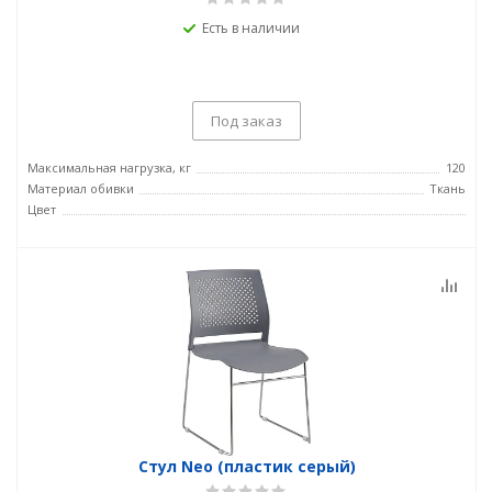
Есть в наличии
Под заказ
Максимальная нагрузка, кг
120
Материал обивки
Ткань
Цвет
Стул Neo (пластик серый)