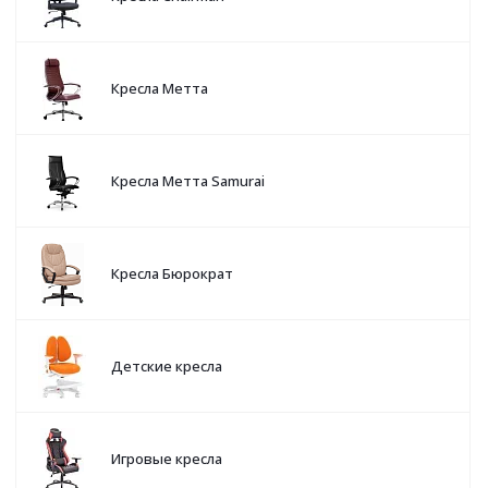
Кресла Метта
Кресла Метта Samurai
Кресла Бюрократ
Детские кресла
Игровые кресла