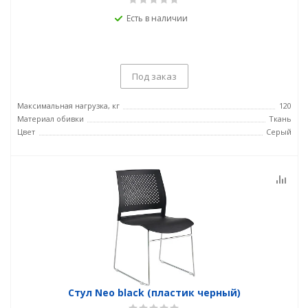
Есть в наличии
Под заказ
Максимальная нагрузка, кг
120
Материал обивки
Ткань
Цвет
Серый
Стул Neo black (пластик черный)