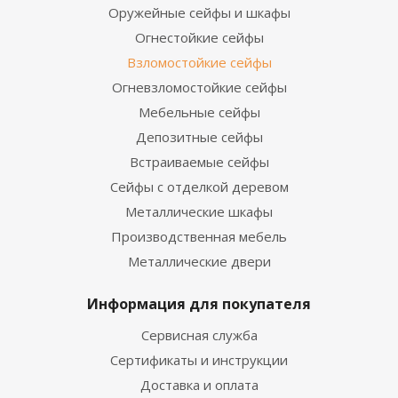
Оружейные сейфы и шкафы
Огнестойкие сейфы
Взломостойкие сейфы
Огневзломостойкие сейфы
Мебельные сейфы
Депозитные сейфы
Встраиваемые сейфы
Сейфы с отделкой деревом
Металлические шкафы
Производственная мебель
Металлические двери
Информация для покупателя
Сервисная служба
Сертификаты и инструкции
Доставка и оплата