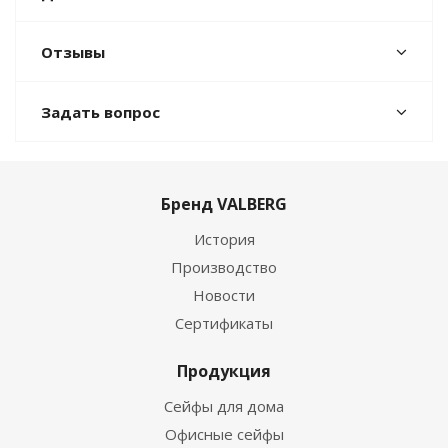
Отзывы
Задать вопрос
Бренд VALBERG
История
Производство
Новости
Сертификаты
Продукция
Сейфы для дома
Офисные сейфы