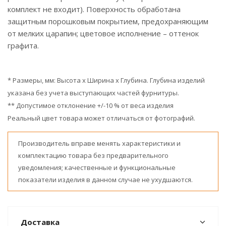
комплект не входит). Поверхность обработана
защитным порошковым покрытием, предохраняющим
от мелких царапин; цветовое исполнение – оттенок
графита.
* Размеры, мм: Высота x Ширина x Глубина. Глубина изделий
указана без учета выступающих частей фурнитуры.
** Допустимое отклонение +/-10 % от веса изделия
Реальный цвет товара может отличаться от фотографий.
Производитель вправе менять характеристики и
комплектацию товара без предварительного
уведомления; качественные и функциональные
показатели изделия в данном случае не ухудшаются.
Доставка