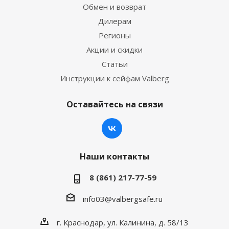
Обмен и возврат
Дилерам
Регионы
Акции и скидки
Статьи
Инструкции к сейфам Valberg
Оставайтесь на связи
Наши контакты
8 (861) 217-77-59
info03@valbergsafe.ru
г. Краснодар, ул. Калинина, д. 58/13