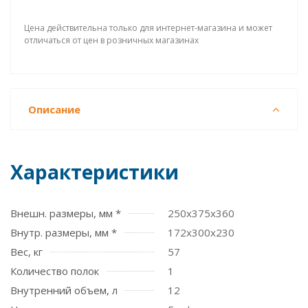
Цена действительна только для интернет-магазина и может
отличаться от цен в розничных магазинах
Описание
Характеристики
Внешн. размеры, мм *
250x375x360
Внутр. размеры, мм *
172x300x230
Вес, кг
57
Количество полок
1
Внутренний объем, л
12